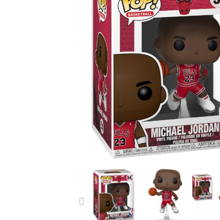
PREVIOUS