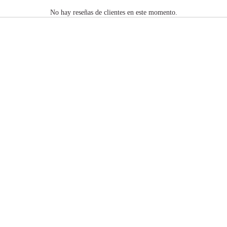
No hay reseñas de clientes en este momento.