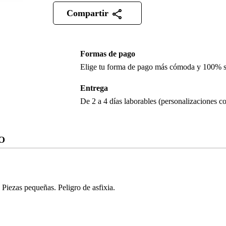
Compartir
Formas de pago
Elige tu forma de pago más cómoda y 100% 
Entrega
De 2 a 4 días laborables (personalizaciones co
O
iezas pequeñas. Peligro de asfixia.