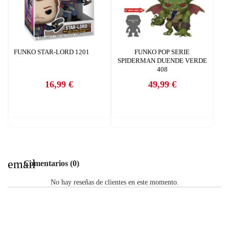
FUNKO STAR-LORD 1201
FUNKO POP SERIE
SPIDERMAN DUENDE VERDE
408
16,99 €
49,99 €
Precio
Precio
email
Comentarios (0)
No hay reseñas de clientes en este momento.