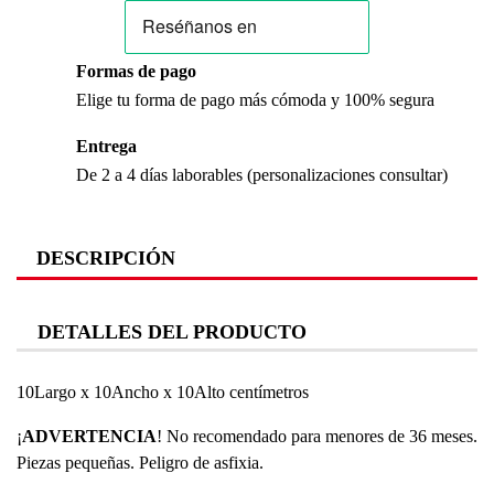
Formas de pago
Elige tu forma de pago más cómoda y 100% segura
Entrega
De 2 a 4 días laborables (personalizaciones consultar)
DESCRIPCIÓN
DETALLES DEL PRODUCTO
10Largo x 10Ancho x 10Alto centímetros
¡
ADVERTENCIA
! No recomendado para menores de 36 meses.
Piezas pequeñas. Peligro de asfixia.