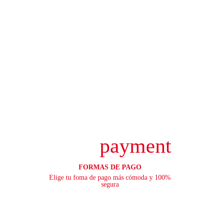
payment
FORMAS DE PAGO
Elige tu foma de pago más cómoda y 100%
segura