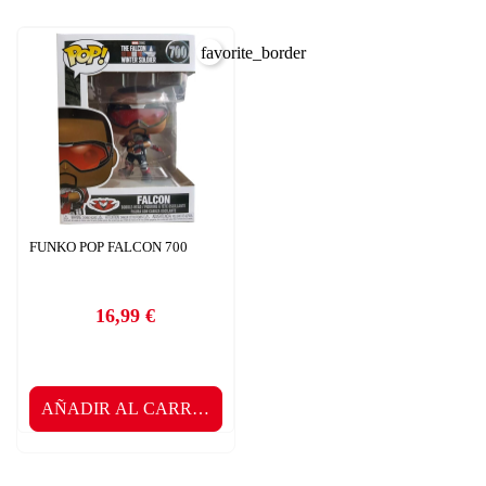
favorite_border
FUNKO POP FALCON 700
16,99 €
Precio
AÑADIR AL CARRITO