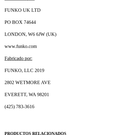
FUNKO UK LTD
PO BOX 74644
LONDON, W6 6JW (UK)
www.funko.com
Fabricado por:
FUNKO, LLC 2019
2802 WETMORE AVE
EVERETT, WA 98201
(425) 783-3616
PRODUCTOS RELACIONADOS