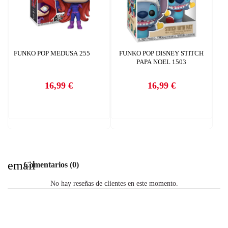
FUNKO POP MEDUSA 255
FUNKO POP DISNEY STITCH
PAPA NOEL 1503
16,99 €
16,99 €
Precio
Precio
email
Comentarios (0)
No hay reseñas de clientes en este momento.