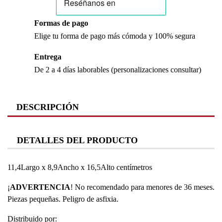
Formas de pago
Elige tu forma de pago más cómoda y 100% segura
Entrega
De 2 a 4 días laborables (personalizaciones consultar)
DESCRIPCIÓN
DETALLES DEL PRODUCTO
11,4Largo x 8,9Ancho x 16,5Alto centímetros
¡
ADVERTENCIA
! No recomendado para menores de 36 meses.
Piezas pequeñas. Peligro de asfixia.
Distribuido por: