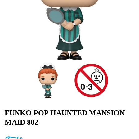
FUNKO POP HAUNTED MANSION
MAID 802