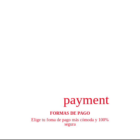
payment
FORMAS DE PAGO
Elige tu foma de pago más cómoda y 100%
segura