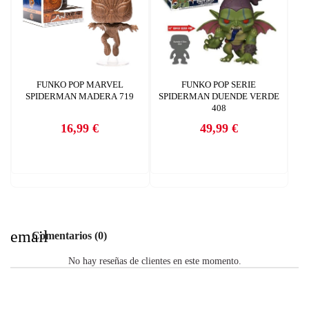
FUNKO POP MARVEL
FUNKO POP SERIE
SPIDERMAN MADERA 719
SPIDERMAN DUENDE VERDE
408
16,99 €
49,99 €
Precio
Precio
email
Comentarios (0)
No hay reseñas de clientes en este momento.