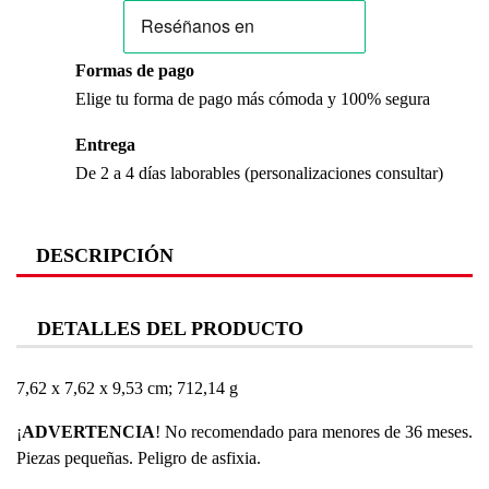
Formas de pago
Elige tu forma de pago más cómoda y 100% segura
Entrega
De 2 a 4 días laborables (personalizaciones consultar)
DESCRIPCIÓN
DETALLES DEL PRODUCTO
‎7,62 x 7,62 x 9,53 cm; 712,14 g
¡
ADVERTENCIA
! No recomendado para menores de 36 meses.
Piezas pequeñas. Peligro de asfixia.