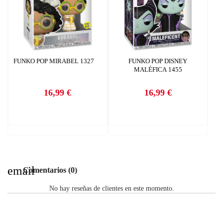
FUNKO POP MIRABEL 1327
FUNKO POP DISNEY
MALÉFICA 1455
16,99 €
16,99 €
Precio
Precio
email
Comentarios (0)
No hay reseñas de clientes en este momento.