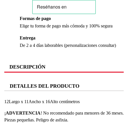
Formas de pago
Elige tu forma de pago más cómoda y 100% segura
Entrega
De 2 a 4 días laborables (personalizaciones consultar)
DESCRIPCIÓN
DETALLES DEL PRODUCTO
12Largo x 11Ancho x 16Alto centímetros
¡
ADVERTENCIA
! No recomendado para menores de 36 meses.
Piezas pequeñas. Peligro de asfixia.