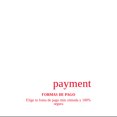
payment
FORMAS DE PAGO
Elige tu foma de pago más cómoda y 100%
segura