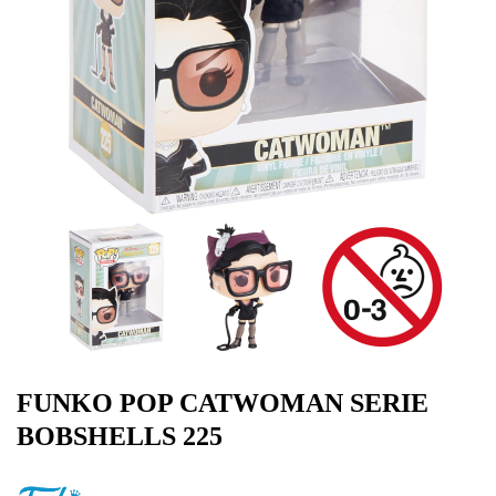
FUNKO POP CATWOMAN SERIE
BOBSHELLS 225