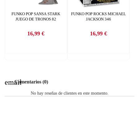
FUNKO POP SANSA STARK
FUNKO POP ROCKS MICHAEL
JUEGO DE TRONOS 82
JACKSON 346
16,99 €
16,99 €
Precio
Precio
email
Comentarios (0)
No hay reseñas de clientes en este momento.