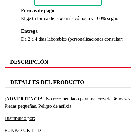
Formas de pago
Elige tu forma de pago más cómoda y 100% segura
Entrega
De 2 a 4 días laborables (personalizaciones consultar)
DESCRIPCIÓN
DETALLES DEL PRODUCTO
¡
ADVERTENCIA
! No recomendado para menores de 36 meses.
Piezas pequeñas. Peligro de asfixia.
Distribuido por:
FUNKO UK LTD