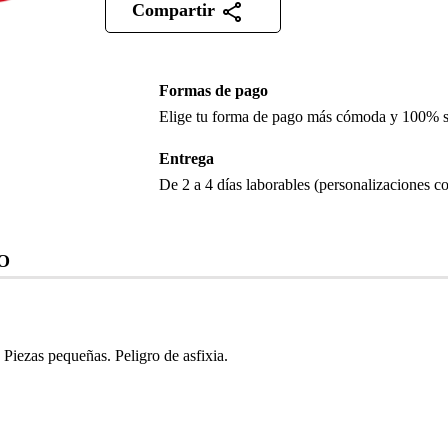
Compartir
Formas de pago
Elige tu forma de pago más cómoda y 100% 
Entrega
De 2 a 4 días laborables (personalizaciones co
O
iezas pequeñas. Peligro de asfixia.