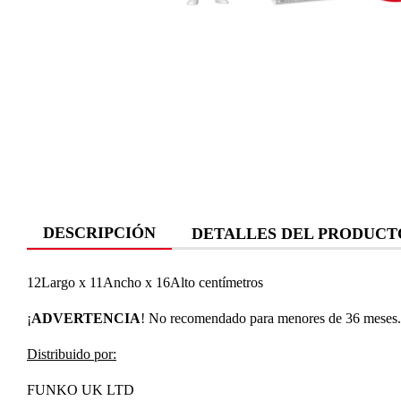
DESCRIPCIÓN
DETALLES DEL PRODUCT
12Largo x 11Ancho x 16Alto centímetros
¡
ADVERTENCIA
! No recomendado para menores de 36 meses. P
Distribuido por:
FUNKO UK LTD