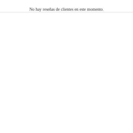
No hay reseñas de clientes en este momento.