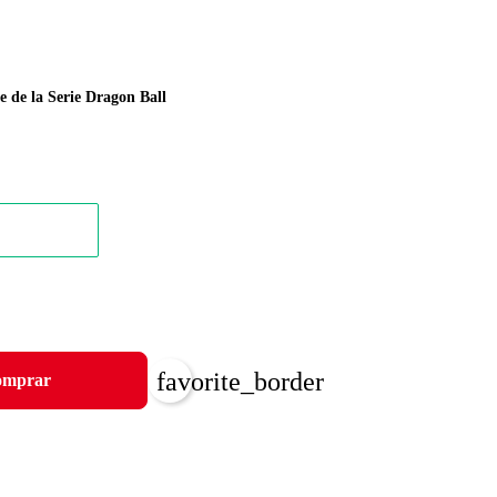
 de la Serie Dragon Ball
favorite_border
mprar