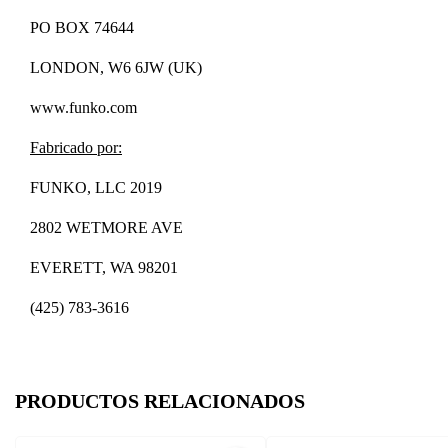
PO BOX 74644
LONDON, W6 6JW (UK)
www.funko.com
Fabricado por:
FUNKO, LLC 2019
2802 WETMORE AVE
EVERETT, WA 98201
(425) 783-3616
PRODUCTOS RELACIONADOS