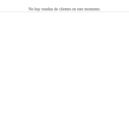
No hay reseñas de clientes en este momento.