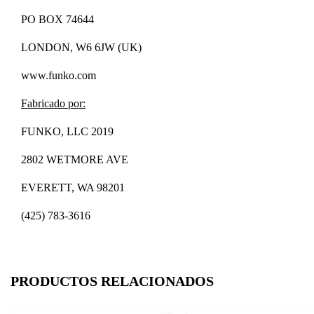
PO BOX 74644
LONDON, W6 6JW (UK)
www.funko.com
Fabricado por:
FUNKO, LLC 2019
2802 WETMORE AVE
EVERETT, WA 98201
(425) 783-3616
PRODUCTOS RELACIONADOS