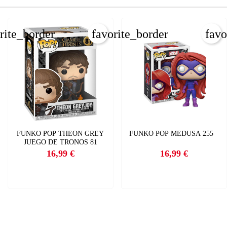
rite_border
favorite_border
favo
FUNKO POP THEON GREY
FUNKO POP MEDUSA 255
JUEGO DE TRONOS 81
16,99 €
16,99 €
Precio
Precio