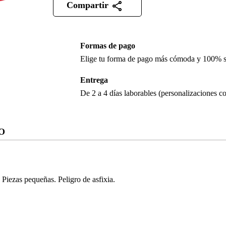
Compartir
Formas de pago
Elige tu forma de pago más cómoda y 100% 
Entrega
De 2 a 4 días laborables (personalizaciones co
O
iezas pequeñas. Peligro de asfixia.