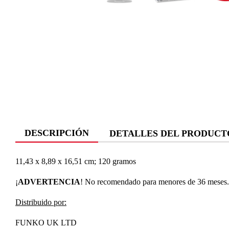
DESCRIPCIÓN
DETALLES DEL PRODUCT
‎11,43 x 8,89 x 16,51 cm; 120 gramos
¡
ADVERTENCIA
! No recomendado para menores de 36 meses. P
Distribuido por:
FUNKO UK LTD