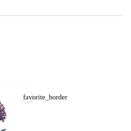
favorite_border
×