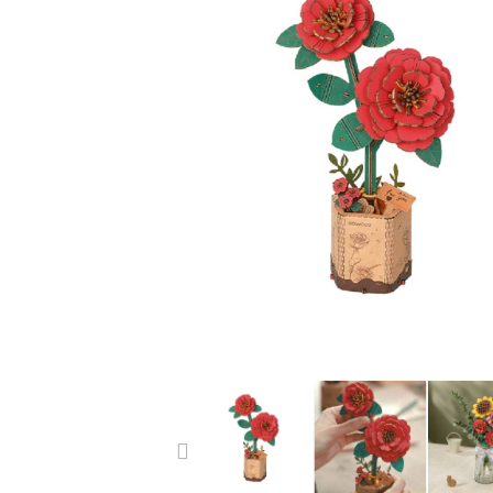
PREVIOUS