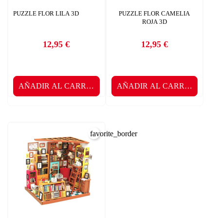
PUZZLE FLOR LILA 3D
PUZZLE FLOR CAMELIA
ROJA 3D
12,95 €
12,95 €
Precio
Precio
AÑADIR AL CARRITO
AÑADIR AL CARRITO
favorite_border