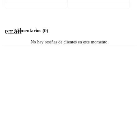
email
Comentarios (0)
No hay reseñas de clientes en este momento.