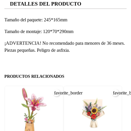
DETALLES DEL PRODUCTO
Tamaño del paquete: 245*165mm
Tamaño de montaje: 120*70*290mm
¡ADVERTENCIA! No recomendado para menores de 36 meses.
Piezas pequeñas. Peligro de asfixia.
PRODUCTOS RELACIONADOS
favorite_border
favorite_