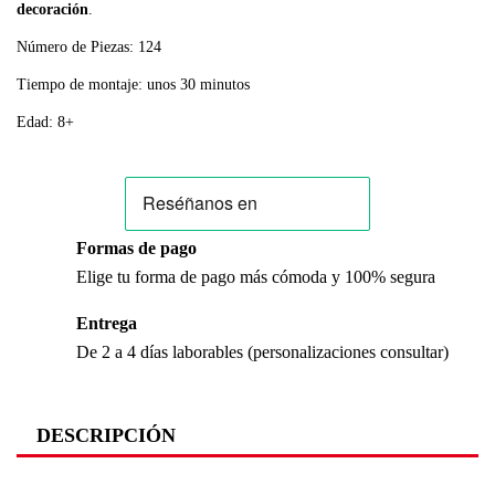
decoración
.
Número de Piezas: 124
Tiempo de montaje: unos 30 minutos
Edad: 8+
Formas de pago
Elige tu forma de pago más cómoda y 100% segura
Entrega
De 2 a 4 días laborables (personalizaciones consultar)
DESCRIPCIÓN