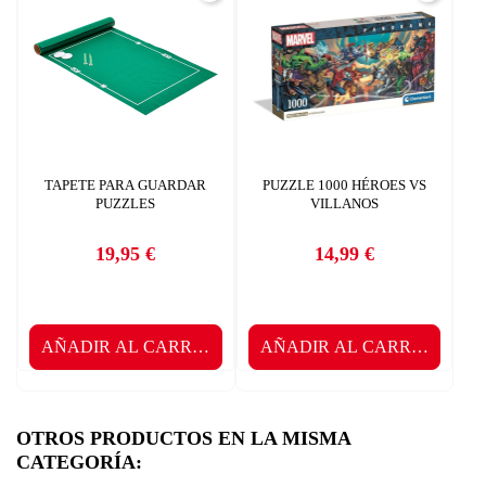
TAPETE PARA GUARDAR
PUZZLE 1000 HÉROES VS
PUZZLES
VILLANOS
19,95 €
14,99 €
Precio
Precio
AÑADIR AL CARRITO
AÑADIR AL CARRITO
OTROS PRODUCTOS EN LA MISMA
CATEGORÍA: