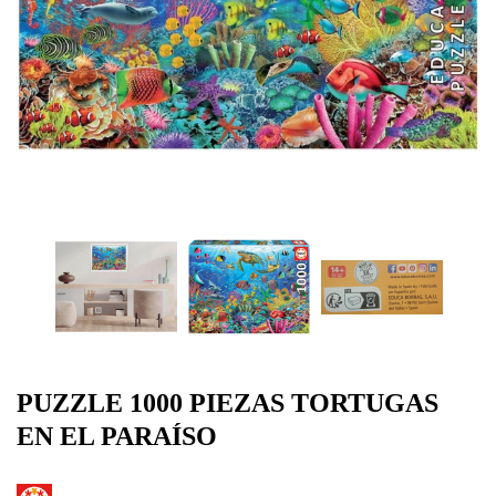
PUZZLE 1000 PIEZAS TORTUGAS
EN EL PARAÍSO