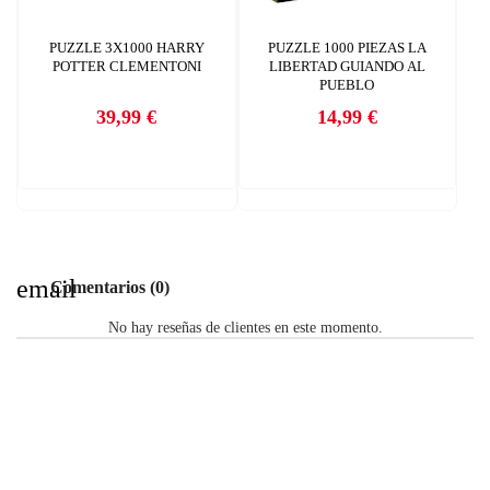
PUZZLE 3X1000 HARRY
PUZZLE 1000 PIEZAS LA
POTTER CLEMENTONI
LIBERTAD GUIANDO AL
PUEBLO
39,99 €
14,99 €
Precio
Precio
email
Comentarios (0)
No hay reseñas de clientes en este momento.