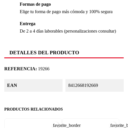
Formas de pago
Elige tu forma de pago más cómoda y 100% segura
Entrega
De 2 a 4 días laborables (personalizaciones consultar)
DETALLES DEL PRODUCTO
REFERENCIA:
19266
EAN
8412668192669
PRODUCTOS RELACIONADOS
favorite_border
favorite_