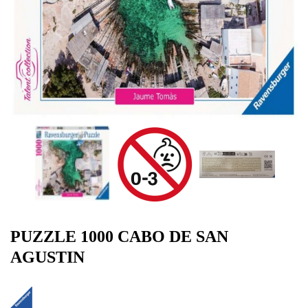
PUZZLE 1000 CABO DE SAN
AGUSTIN