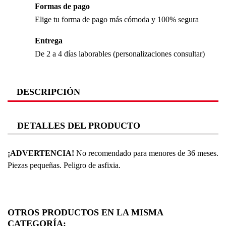
Formas de pago
Elige tu forma de pago más cómoda y 100% segura
Entrega
De 2 a 4 días laborables (personalizaciones consultar)
DESCRIPCIÓN
DETALLES DEL PRODUCTO
¡ADVERTENCIA!
No recomendado para menores de 36 meses.
Piezas pequeñas. Peligro de asfixia.
OTROS PRODUCTOS EN LA MISMA
CATEGORÍA: