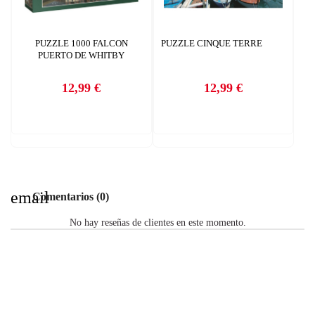
PUZZLE 1000 FALCON
PUZZLE CINQUE TERRE
PUERTO DE WHITBY
12,99 €
12,99 €
Precio
Precio
email
Comentarios (0)
No hay reseñas de clientes en este momento.