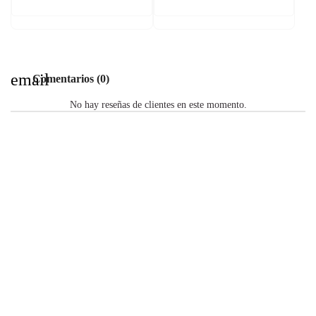
email
Comentarios (0)
No hay reseñas de clientes en este momento.