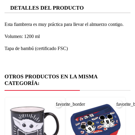
DETALLES DEL PRODUCTO
Esta fiambrera es muy práctica para llevar el almuerzo contigo.
Volumen: 1200 ml
Tapa de bambú (certificado FSC)
OTROS PRODUCTOS EN LA MISMA
CATEGORÍA:
favorite_border
favorite_