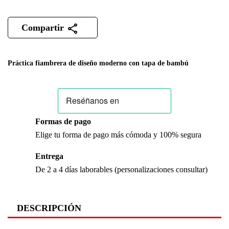
Compartir
Práctica fiambrera de diseño moderno con tapa de bambú
Formas de pago
Elige tu forma de pago más cómoda y 100% segura
Entrega
De 2 a 4 días laborables (personalizaciones consultar)
DESCRIPCIÓN