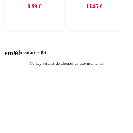
8,99 €
11,95 €
Precio
Precio
email
Comentarios (0)
No hay reseñas de clientes en este momento.