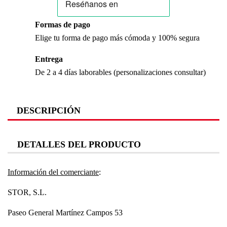
Formas de pago
Elige tu forma de pago más cómoda y 100% segura
Entrega
De 2 a 4 días laborables (personalizaciones consultar)
DESCRIPCIÓN
DETALLES DEL PRODUCTO
Información del comerciante
:
STOR, S.L.
Paseo General Martínez Campos 53