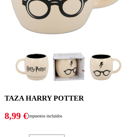
TAZA HARRY POTTER
8,99 €
Impuestos incluidos