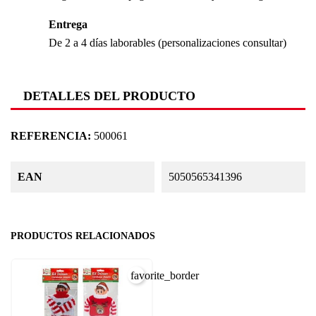
Entrega
De 2 a 4 días laborables (personalizaciones consultar)
DETALLES DEL PRODUCTO
REFERENCIA:
500061
EAN
5050565341396
PRODUCTOS RELACIONADOS
favorite_border