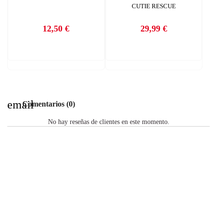
CUTIE RESCUE
12,50 €
29,99 €
Precio
Precio
email
Comentarios (0)
No hay reseñas de clientes en este momento.