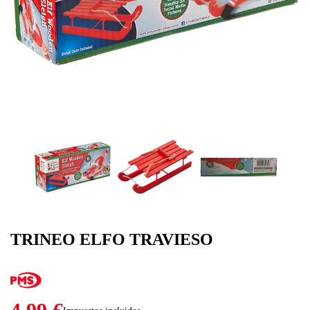
TRINEO ELFO TRAVIESO