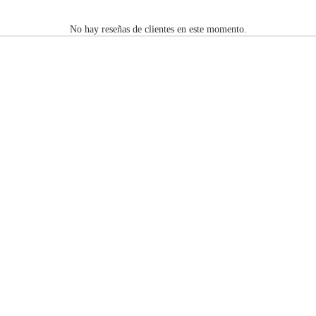
No hay reseñas de clientes en este momento.