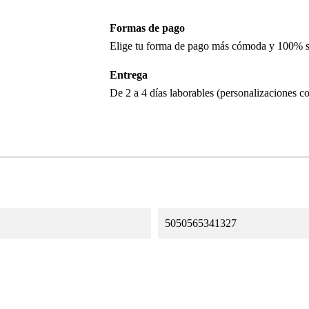
Formas de pago
Elige tu forma de pago más cómoda y 100% 
Entrega
De 2 a 4 días laborables (personalizaciones co
5050565341327