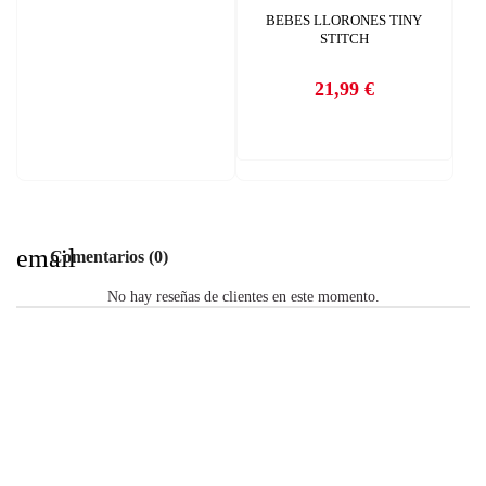
BEBES LLORONES TINY
STITCH
21,99 €
Precio
email
Comentarios (0)
No hay reseñas de clientes en este momento.