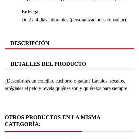
Entrega
De 2 a 4 días laborables (personalizaciones consultar)
DESCRIPCIÓN
DETALLES DEL PRODUCTO
¿Descubrirás un conejito, cachorro o gatito?
Lávalos, sécalos,
arréglales el pelo y revela quiénes son y quiérelos para siempre
OTROS PRODUCTOS EN LA MISMA
CATEGORÍA: