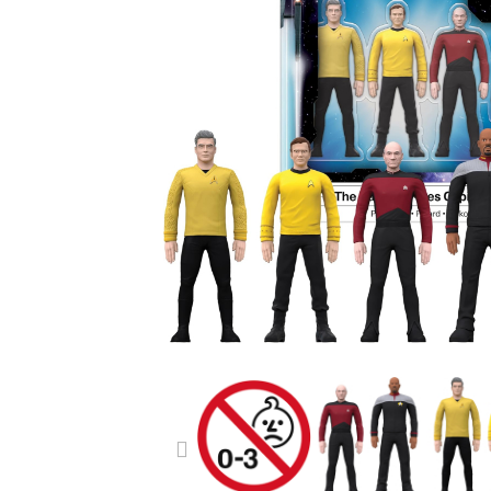
PREVIOUS