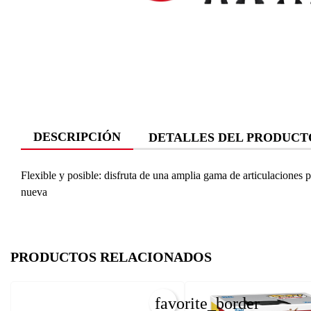
DESCRIPCIÓN
DETALLES DEL PRODUCT
Flexible y posible: disfruta de una amplia gama de articulaciones
nueva
PRODUCTOS RELACIONADOS
favorite_border