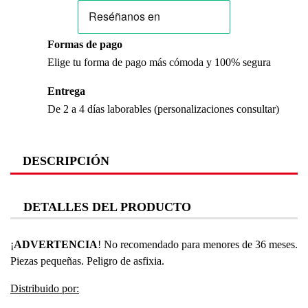
Formas de pago
Elige tu forma de pago más cómoda y 100% segura
Entrega
De 2 a 4 días laborables (personalizaciones consultar)
DESCRIPCIÓN
DETALLES DEL PRODUCTO
¡
ADVERTENCIA
! No recomendado para menores de 36 meses.
Piezas pequeñas. Peligro de asfixia.
Distribuido por: