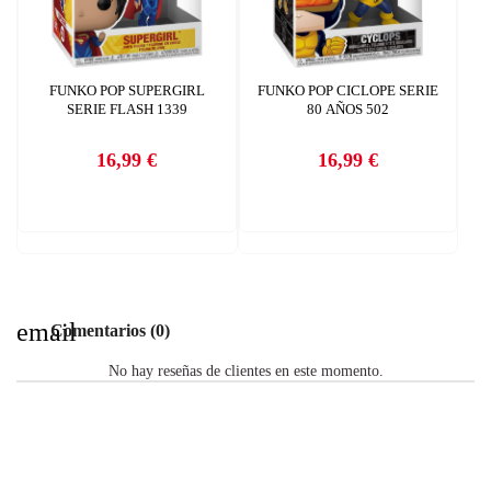
FUNKO POP SUPERGIRL
FUNKO POP CICLOPE SERIE
SERIE FLASH 1339
80 AÑOS 502
16,99 €
16,99 €
Precio
Precio
email
Comentarios (0)
No hay reseñas de clientes en este momento.