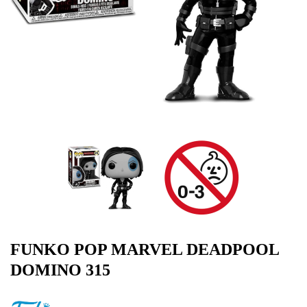
FUNKO POP MARVEL DEADPOOL
DOMINO 315