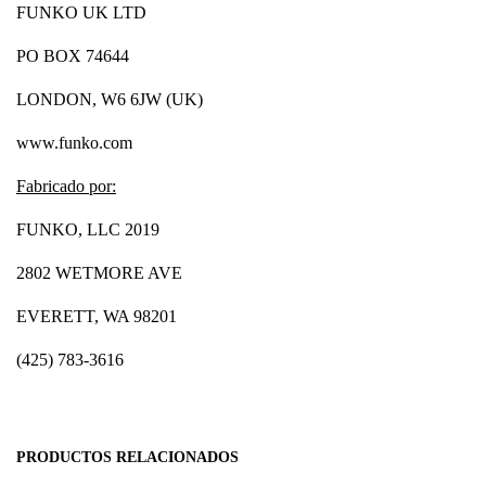
FUNKO UK LTD
PO BOX 74644
LONDON, W6 6JW (UK)
www.funko.com
Fabricado por:
FUNKO, LLC 2019
2802 WETMORE AVE
EVERETT, WA 98201
(425) 783-3616
PRODUCTOS RELACIONADOS