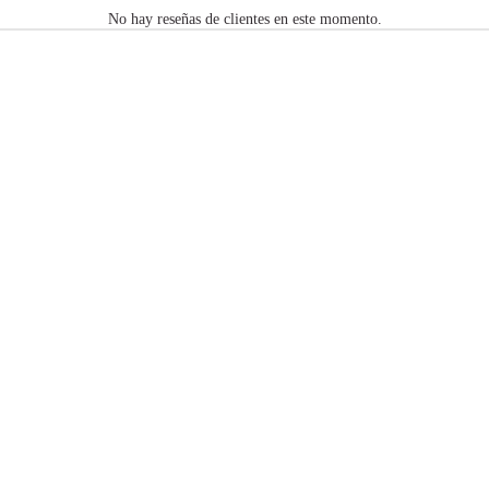
No hay reseñas de clientes en este momento.