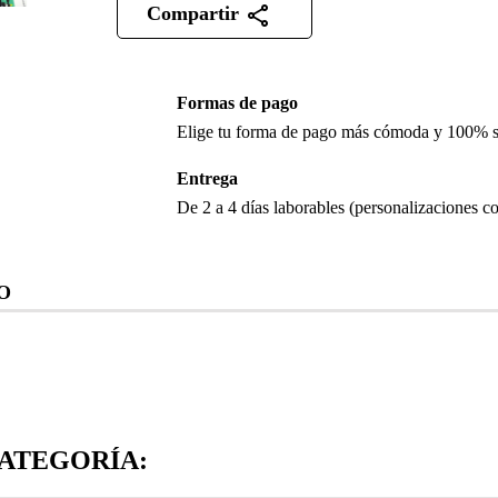
Compartir
Formas de pago
Elige tu forma de pago más cómoda y 100% 
Entrega
De 2 a 4 días laborables (personalizaciones co
O
ATEGORÍA: