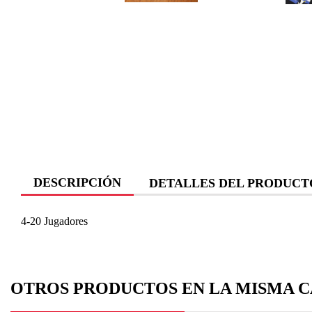
DESCRIPCIÓN
DETALLES DEL PRODUCT
4-20 Jugadores
OTROS PRODUCTOS EN LA MISMA C