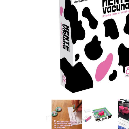
PREVIOUS