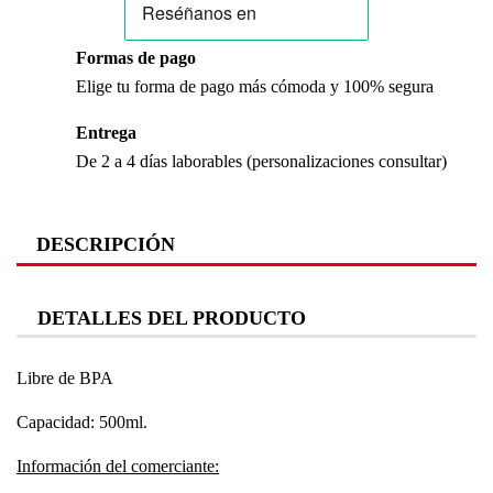
Formas de pago
Elige tu forma de pago más cómoda y 100% segura
Entrega
De 2 a 4 días laborables (personalizaciones consultar)
DESCRIPCIÓN
DETALLES DEL PRODUCTO
Libre de BPA
Capacidad: 500ml.
Información del comerciante: