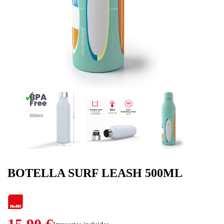
BOTELLA SURF LEASH 500ML