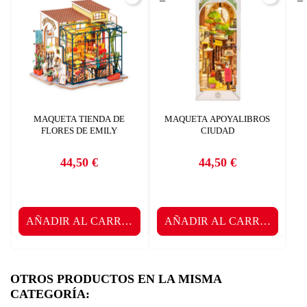
MAQUETA TIENDA DE
MAQUETA APOYALIBROS
FLORES DE EMILY
CIUDAD
44,50 €
44,50 €
Precio
Precio
AÑADIR AL CARRITO
AÑADIR AL CARRITO
OTROS PRODUCTOS EN LA MISMA
CATEGORÍA: