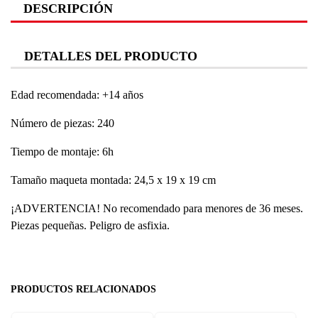
DESCRIPCIÓN
DETALLES DEL PRODUCTO
Edad recomendada: +14 años
Número de piezas: 240
Tiempo de montaje: 6h
Tamaño maqueta montada: 24,5 x 19 x 19 cm
¡ADVERTENCIA! No recomendado para menores de 36 meses.
Piezas pequeñas. Peligro de asfixia.
PRODUCTOS RELACIONADOS