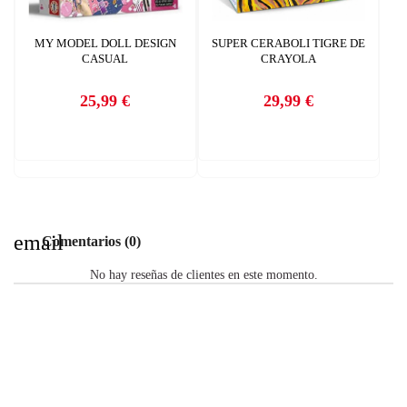
MY MODEL DOLL DESIGN
SUPER CERABOLI TIGRE DE
CASUAL
CRAYOLA
25,99 €
29,99 €
Precio
Precio
email
Comentarios (0)
No hay reseñas de clientes en este momento.