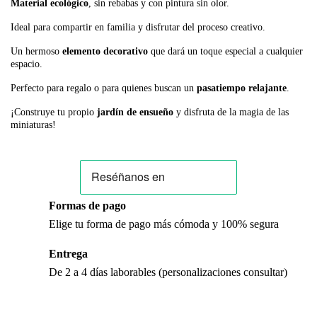
Material ecológico
, sin rebabas y con pintura sin olor.
Ideal para compartir en familia y disfrutar del proceso creativo.
Un hermoso
elemento decorativo
que dará un toque especial a cualquier
espacio.
Perfecto para regalo o para quienes buscan un
pasatiempo relajante
.
¡Construye tu propio
jardín de ensueño
y disfruta de la magia de las
miniaturas!
Formas de pago
Elige tu forma de pago más cómoda y 100% segura
Entrega
De 2 a 4 días laborables (personalizaciones consultar)