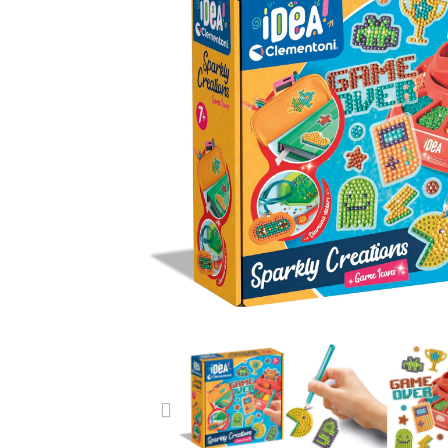
PREVIOUS