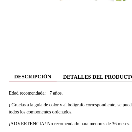
DESCRIPCIÓN
DETALLES DEL PRODUCT
Edad recomendada: +7 años.
¡ Gracias a la guía de color y al bolígrafo correspondiente, se pue
todos los componentes ordenados.
¡ADVERTENCIA! No recomendado para menores de 36 meses. Piez