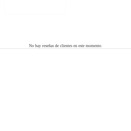
No hay reseñas de clientes en este momento.