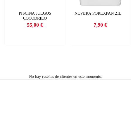
PISCINA JUEGOS
NEVERA POREXPAN 21L
COCODRILO
55,00 €
7,90 €
Precio
Precio
No hay reseñas de clientes en este momento.