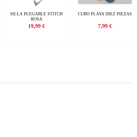
SILLA PLEGABLE STITCH
CUBO PLAYA DIEZ PIEZAS
ROSA
19,99 €
7,99 €
Precio
Precio