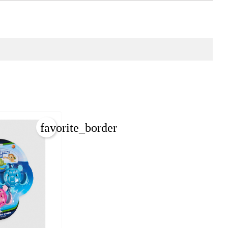
favorite_border
×
×