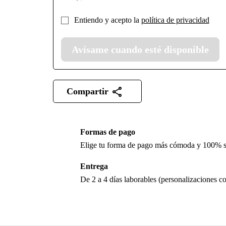
Entiendo y acepto la
política de privacidad
Avísame cuando esté disponible
Compartir
Formas de pago
Elige tu forma de pago más cómoda y 100% 
Entrega
De 2 a 4 días laborables (personalizaciones co