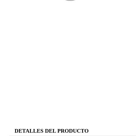
DETALLES DEL PRODUCTO