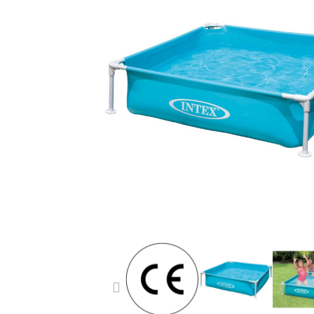
PREVIOUS