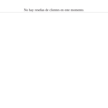
No hay reseñas de clientes en este momento.