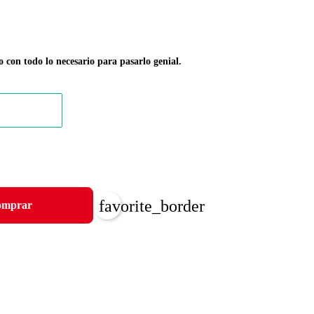
o con todo lo necesario para pasarlo genial.
favorite_border
mprar