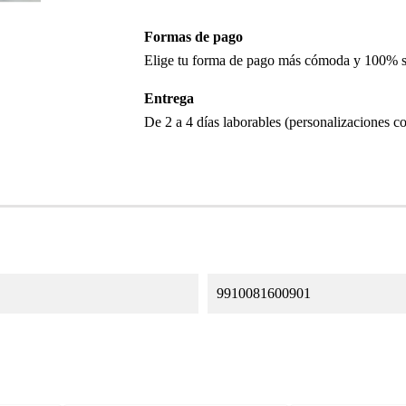
Formas de pago
Elige tu forma de pago más cómoda y 100% 
Entrega
De 2 a 4 días laborables (personalizaciones co
9910081600901