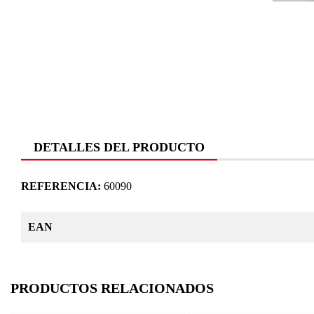
DETALLES DEL PRODUCTO
REFERENCIA:
60090
EAN
PRODUCTOS RELACIONADOS