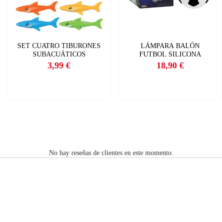
SET CUATRO TIBURONES
LÁMPARA BALÓN
SUBACUÁTICOS
FUTBOL SILICONA
3,99 €
18,90 €
Precio
Precio
No hay reseñas de clientes en este momento.