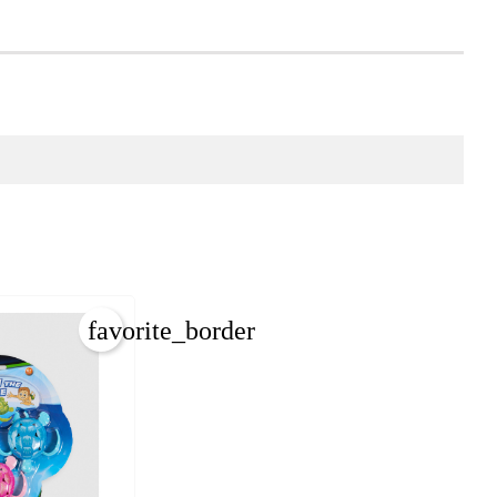
favorite_border
×
×