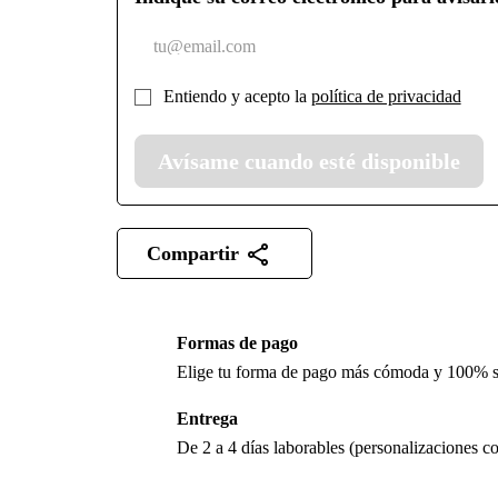
Entiendo y acepto la
política de privacidad
Avísame cuando esté disponible
Compartir
Formas de pago
Elige tu forma de pago más cómoda y 100% 
Entrega
De 2 a 4 días laborables (personalizaciones co