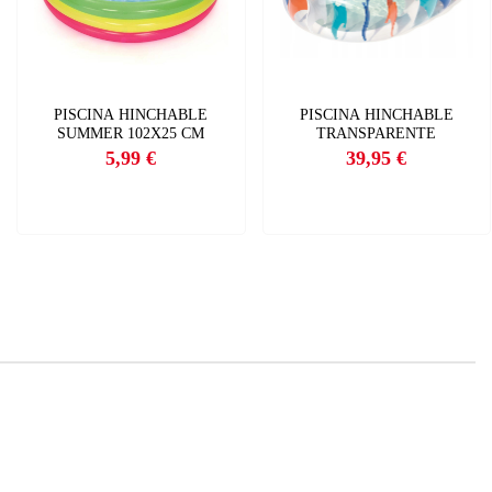
×
PISCINA HINCHABLE
PISCINA HINCHABLE
SUMMER 102X25 CM
TRANSPARENTE
5,99 €
39,95 €
Precio
Precio