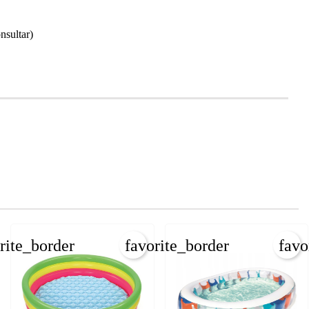
nsultar)
rite_border
favorite_border
favo
×
×