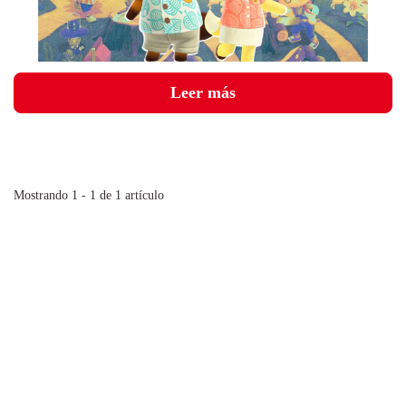
Leer más
Mostrando 1 - 1 de 1 artículo