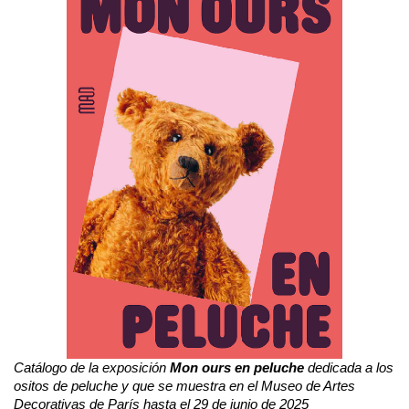
Catálogo de la exposición 
Mon ours en peluche
 dedicada a los 
ositos de peluche y que se muestra en el Museo de Artes 
Decorativas de París hasta el 29 de junio de 2025