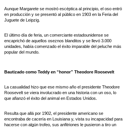
Aunque Margarete se mostró escéptica al principio, el oso entró 
en producción y se presentó al público en 1903 en la Feria del 
Juguete de Leipzig. 
El último día de feria, un comerciante estadounidense se 
encaprichó de aquellos oseznos blanditos y se llevó 3.000 
unidades, había comenzado el éxito imparable del peluche más 
popular del mundo.
Bautizado como Teddy en “honor” Theodore Roosevelt
La casualidad hizo que ese mismo año el presidente Theodore 
Roosevelt se viera involucrado en una historia con un oso, lo 
que afianzó el éxito del animal en Estados Unidos.
Resulta que allá por 1902, el presidente americano se 
encontraba de cacería en Louisiana y, vista su incapacidad para 
hacerse con algún trofeo, sus anfitriones le pusieron a tiro un 