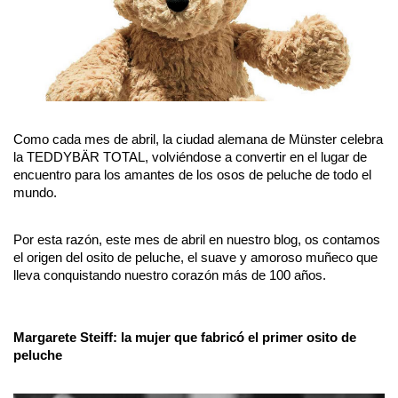
Como cada mes de abril, la ciudad alemana de Münster celebra 
la TEDDYBÄR TOTAL, volviéndose a convertir en el lugar de 
encuentro para los amantes de los osos de peluche de todo el 
mundo. 
Por esta razón, este mes de abril en nuestro blog, os contamos 
el origen del osito de peluche, el suave y amoroso muñeco que 
lleva conquistando nuestro corazón más de 100 años.
Margarete Steiff: la mujer que fabricó el primer osito de 
peluche