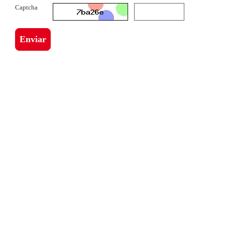
Captcha
Enviar