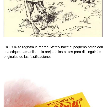
En 1904 se registra la marca Steiff y nace el pequeño botón con 
una etiqueta amarilla en la oreja de los ositos para distinguir los 
originales de las falsificaciones.