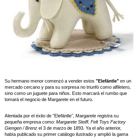
Su hermano menor comenzó a vender estos 
"Elefäntle" 
en un 
mercado cercano y para su sorpresa no triunfó como alfiletero, 
sino como un juguete para niños. Esto marcará el rumbo que 
tomará el negocio de Margarete en el futuro.
Alentada por el éxito de "Elefäntle", Margarete registra su 
pequeña empresa como: 
Margarete Steiff, Felt Toys Factory 
Giengen / Brenz
 el 3 de marzo de 1893. Ya el año anterior, 
había publicado su primer catálogo ilustrado y amplió la gama 