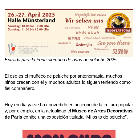
Entrada para la Feria alemana de osos de peluche 2025
El oso es el muñeco de peluche por antonomasia, muchos 
niños crecen con él y muchos adultos lo siguen teniendo como 
fiel compañero. 
Hoy en día ya se ha convertido en un icono de la cultura popular 
y, por ejemplo, en la actualidad el 
Museo de Artes Decorativas 
de París
 exhibe una exposición titulada “Mi osito de peluche”.