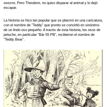
osezno. Pero Theodore, no quiso disparar al animal y lo dejó 
escapar.
La historia se hizo tan popular que se plasmó en una caricatura, 
con el nombre de "Teddy" que pronto se convirtió en sinónimo 
de un lindo oso pequeño. A través de esta historia, los osos de 
peluche, en particular "Bär 55 PB", recibieron el nombre de 
"Teddy Bear".