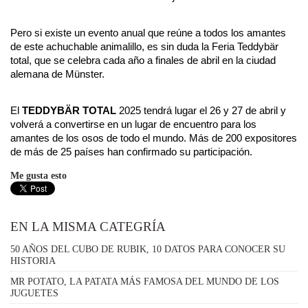
Pero si existe un evento anual que reúne a todos los amantes 
de este achuchable animalillo, es sin duda la Feria Teddybär 
total, que se celebra cada año a finales de abril en la ciudad 
alemana de Münster.
El 
TEDDYBÄR TOTAL
 2025 tendrá lugar el 26 y 27 de abril y 
volverá a convertirse en un lugar de encuentro para los 
amantes de los osos de todo el mundo. Más de 200 expositores 
de más de 25 países han confirmado su participación.
Me gusta esto
EN LA MISMA CATEGRÍA
50 AÑOS DEL CUBO DE RUBIK, 10 DATOS PARA CONOCER SU
HISTORIA
MR POTATO, LA PATATA MÁS FAMOSA DEL MUNDO DE LOS
JUGUETES