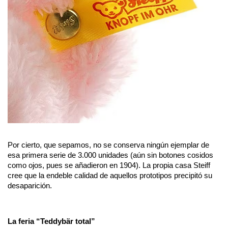
Por cierto, que sepamos, no se conserva ningún ejemplar de 
esa primera serie de 3.000 unidades (aún sin botones cosidos 
como ojos, pues se añadieron en 1904). La propia casa Steiff 
cree que la endeble calidad de aquellos prototipos precipitó su 
desaparición. 
La feria “Teddybär total” 