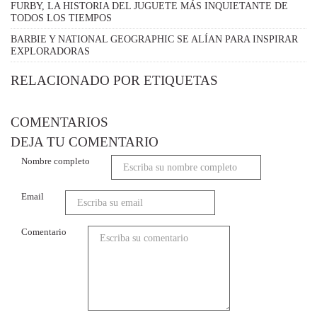
FURBY, LA HISTORIA DEL JUGUETE MÁS INQUIETANTE DE
TODOS LOS TIEMPOS
BARBIE Y NATIONAL GEOGRAPHIC SE ALÍAN PARA INSPIRAR
EXPLORADORAS
RELACIONADO POR ETIQUETAS
COMENTARIOS
DEJA TU COMENTARIO
Nombre completo
Email
Comentario