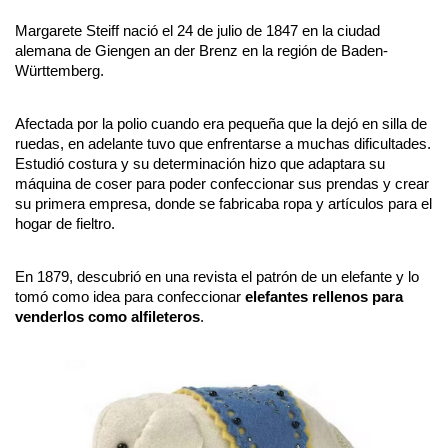
Margarete Steiff nació el 24 de julio de 1847 en la ciudad 
alemana de Giengen an der Brenz en la región de Baden-
Württemberg. 
Afectada por la polio cuando era pequeña que la dejó en silla de 
ruedas, en adelante tuvo que enfrentarse a muchas dificultades. 
Estudió costura y su determinación hizo que adaptara su 
máquina de coser para poder confeccionar sus prendas y crear 
su primera empresa, donde se fabricaba ropa y artículos para el 
hogar de fieltro.
En 1879, descubrió en una revista el patrón de un elefante y lo 
tomó como idea para confeccionar 
elefantes rellenos para 
venderlos como alfileteros
.