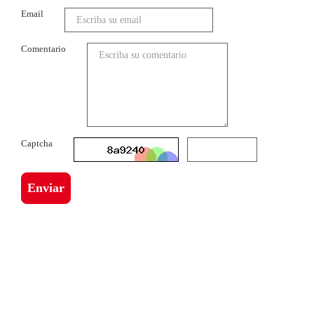
Email
Comentario
Captcha
Enviar