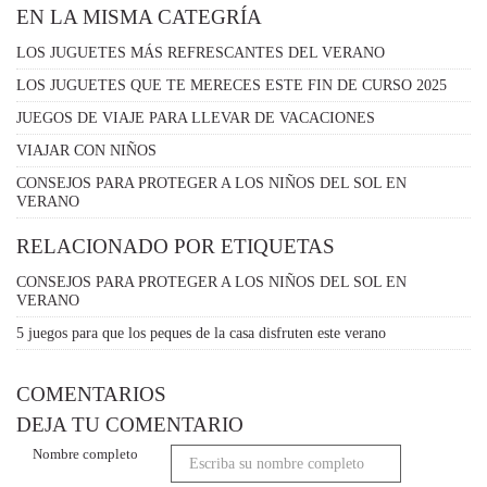
EN LA MISMA CATEGRÍA
LOS JUGUETES MÁS REFRESCANTES DEL VERANO
LOS JUGUETES QUE TE MERECES ESTE FIN DE CURSO 2025
JUEGOS DE VIAJE PARA LLEVAR DE VACACIONES
VIAJAR CON NIÑOS
CONSEJOS PARA PROTEGER A LOS NIÑOS DEL SOL EN
VERANO
RELACIONADO POR ETIQUETAS
CONSEJOS PARA PROTEGER A LOS NIÑOS DEL SOL EN
VERANO
5 juegos para que los peques de la casa disfruten este verano
COMENTARIOS
DEJA TU COMENTARIO
Nombre completo