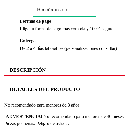
Formas de pago
Elige tu forma de pago más cómoda y 100% segura
Entrega
De 2 a 4 días laborables (personalizaciones consultar)
DESCRIPCIÓN
DETALLES DEL PRODUCTO
No recomendado para menores de 3 años.
¡ADVERTENCIA!
No recomendado para menores de 36 meses.
Piezas pequeñas. Peligro de asfixia.