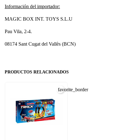
Información del importador:
MAGIC BOX INT. TOYS S.L.U
Pau Vila, 2-4.
08174 Sant Cugat del Vallès (BCN)
PRODUCTOS RELACIONADOS
favorite_border