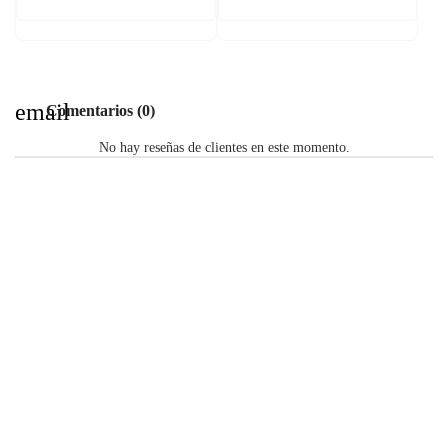
email
Comentarios (0)
No hay reseñas de clientes en este momento.