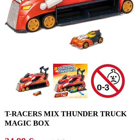
T-RACERS MIX THUNDER TRUCK
MAGIC BOX