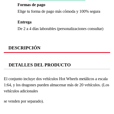
Formas de pago
Elige tu forma de pago más cómoda y 100% segura
Entrega
De 2 a 4 días laborables (personalizaciones consultar)
DESCRIPCIÓN
DETALLES DEL PRODUCTO
El conjunto incluye dos vehículos Hot Wheels metálicos a escala
1:64, y los dragones pueden almacenar más de 20 vehículos. (Los
vehículos adicionales
se venden por separado).