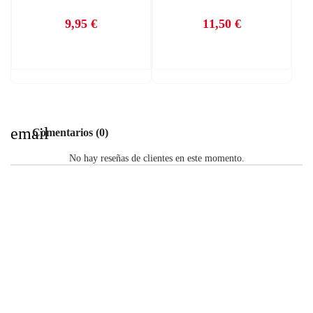
9,95 €
11,50 €
Precio
Precio
email
Comentarios (0)
No hay reseñas de clientes en este momento.