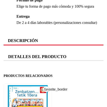
Formas de pago
Elige tu forma de pago más cómoda y 100% segura
Entrega
De 2 a 4 días laborables (personalizaciones consultar)
DESCRIPCIÓN
DETALLES DEL PRODUCTO
PRODUCTOS RELACIONADOS
favorite_border