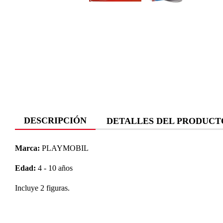
DESCRIPCIÓN
DETALLES DEL PRODUCT
Marca:
PLAYMOBIL
Edad:
4 - 10 años
Incluye 2 figuras.