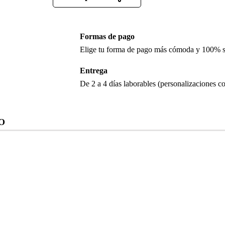
Formas de pago
Elige tu forma de pago más cómoda y 100% 
Entrega
De 2 a 4 días laborables (personalizaciones co
O