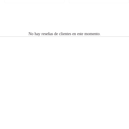
No hay reseñas de clientes en este momento.