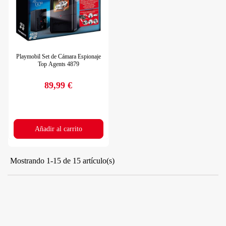
Playmobil Set de Cámara Espionaje
Top Agents 4879
89,99 €
Precio
Añadir al carrito
Mostrando 1-15 de 15 artículo(s)