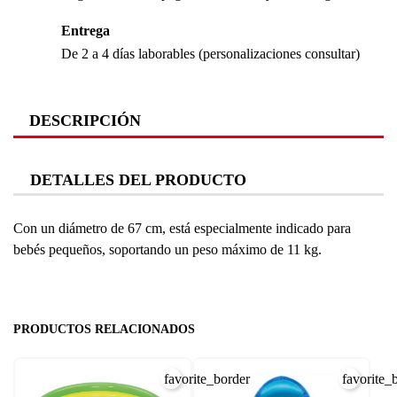
Entrega
De 2 a 4 días laborables (personalizaciones consultar)
DESCRIPCIÓN
DETALLES DEL PRODUCTO
Con un diámetro de 67 cm, está especialmente indicado para
bebés pequeños, soportando un peso máximo de 11 kg.
PRODUCTOS RELACIONADOS
favorite_border
favorite_