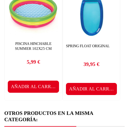
PISCINA HINCHABLE
SPRING FLOAT ORIGINAL
SUMMER 102X25 CM
5,99 €
39,95 €
Precio
Precio
AÑADIR AL CARRITO
AÑADIR AL CARRITO
OTROS PRODUCTOS EN LA MISMA
CATEGORÍA: