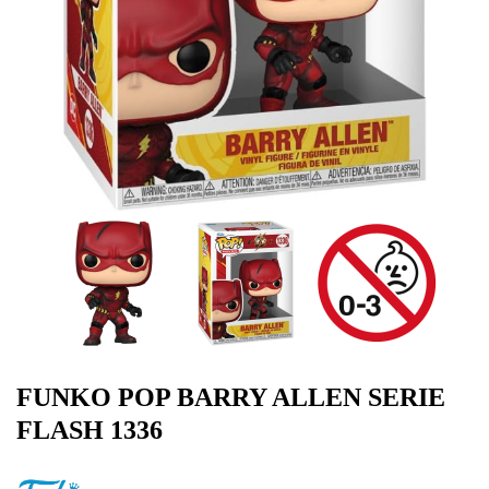
FUNKO POP BARRY ALLEN SERIE
FLASH 1336