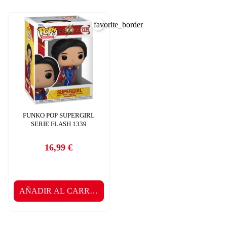
favorite_border
FUNKO POP SUPERGIRL
SERIE FLASH 1339
16,99 €
Precio
AÑADIR AL CARRITO