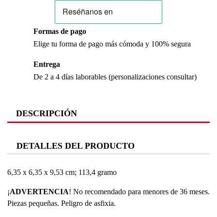
Formas de pago
Elige tu forma de pago más cómoda y 100% segura
Entrega
De 2 a 4 días laborables (personalizaciones consultar)
DESCRIPCIÓN
DETALLES DEL PRODUCTO
‎6,35 x 6,35 x 9,53 cm; 113,4 gramo
¡
ADVERTENCIA
! No recomendado para menores de 36 meses.
Piezas pequeñas. Peligro de asfixia.