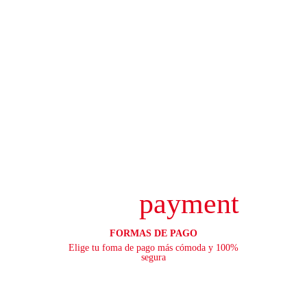
payment
FORMAS DE PAGO
Elige tu foma de pago más cómoda y 100%
segura