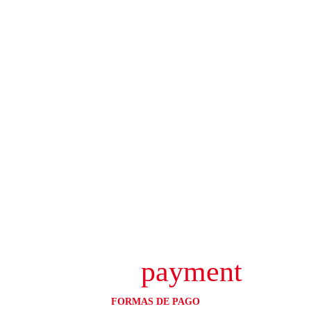
payment
FORMAS DE PAGO