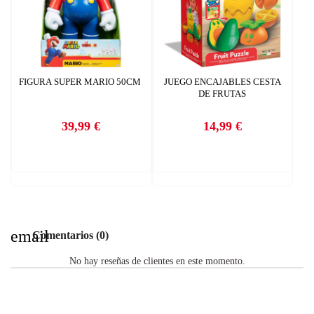
FIGURA SUPER MARIO 50CM
JUEGO ENCAJABLES CESTA
DE FRUTAS
39,99 €
14,99 €
Precio
Precio
email
Comentarios (0)
No hay reseñas de clientes en este momento.