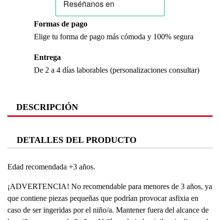
Formas de pago
Elige tu forma de pago más cómoda y 100% segura
Entrega
De 2 a 4 días laborables (personalizaciones consultar)
DESCRIPCIÓN
DETALLES DEL PRODUCTO
Edad recomendada +3 años.
¡ADVERTENCIA!
No recomendable para menores de 3 años, ya
que contiene piezas pequeñas que podrían provocar asfixia en
caso de ser ingeridas por el niño/a. Mantener fuera del alcance de