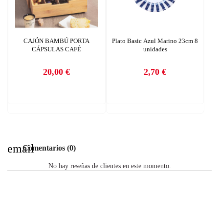
CAJÓN BAMBÚ PORTA
Plato Basic Azul Marino 23cm 8
CÁPSULAS CAFÉ
unidades
20,00 €
2,70 €
Precio
Precio
email
Comentarios (0)
No hay reseñas de clientes en este momento.