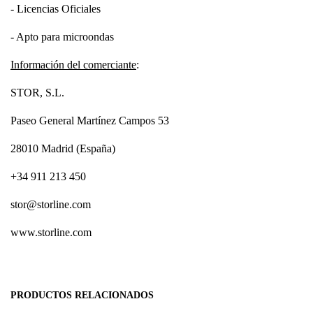
- Licencias Oficiales
- Apto para microondas
Información del comerciante
:
STOR, S.L.
Paseo General Martínez Campos 53
28010 Madrid (España)
+34 911 213 450
stor@storline.com
www.storline.com
PRODUCTOS RELACIONADOS