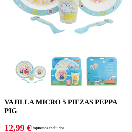
VAJILLA MICRO 5 PIEZAS PEPPA
PIG
12,99 €
Impuestos incluidos