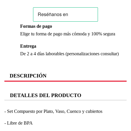
Formas de pago
Elige tu forma de pago más cómoda y 100% segura
Entrega
De 2 a 4 días laborables (personalizaciones consultar)
DESCRIPCIÓN
DETALLES DEL PRODUCTO
- Set Compuesto por Plato, Vaso, Cuenco y cubiertos
- Libre de BPA