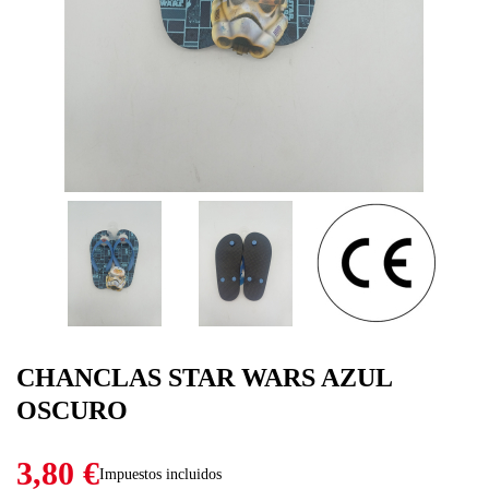
CHANCLAS STAR WARS AZUL
OSCURO
3,80 €
Impuestos incluidos