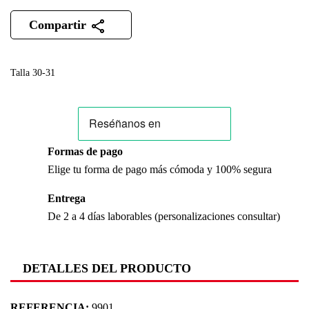
Compartir
Talla 30-31
Formas de pago
Elige tu forma de pago más cómoda y 100% segura
Entrega
De 2 a 4 días laborables (personalizaciones consultar)
DETALLES DEL PRODUCTO
REFERENCIA:
9901