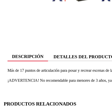
DESCRIPCIÓN
DETALLES DEL PRODUCT
Más de 17 puntos de articulación para posar y recrear escenas de la
¡ADVERTENCIA!
No recomendable para menores de 3 años, ya q
PRODUCTOS RELACIONADOS