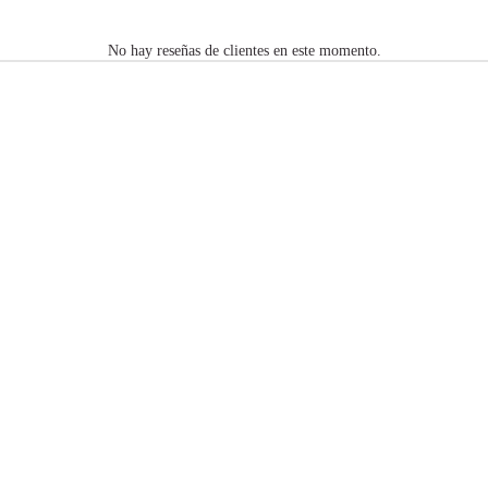
No hay reseñas de clientes en este momento.