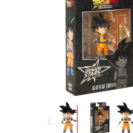
PREVIOUS