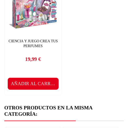
CIENCIA Y JUEGO CREA TUS
PERFUMES
19,99 €
Precio
AÑADIR AL CARRITO
OTROS PRODUCTOS EN LA MISMA
CATEGORÍA: