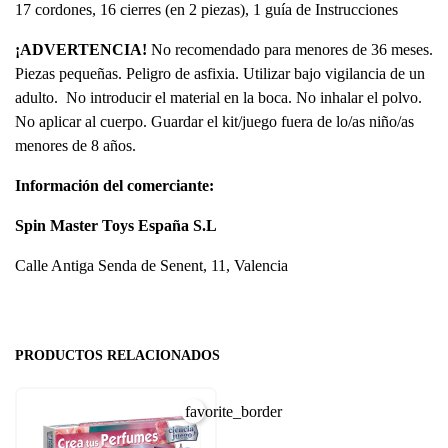
17 cordones, 16 cierres (en 2 piezas), 1 guía de Instrucciones
¡ADVERTENCIA!
No recomendado para menores de 36 meses.
Piezas pequeñas. Peligro de asfixia. Utilizar bajo vigilancia de un
adulto. No introducir el material en la boca. No inhalar el polvo.
No aplicar al cuerpo. Guardar el kit/juego fuera de lo/as niño/as
menores de 8 años.
Información del comerciante:
Spin Master Toys España S.L
Calle Antiga Senda de Senent, 11, Valencia
PRODUCTOS RELACIONADOS
favorite_border