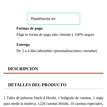
Formas de pago
Elige tu forma de pago más cómoda y 100% segura
Entrega
De 2 a 4 días laborables (personalizaciones consultar)
DESCRIPCIÓN
DETALLES DEL PRODUCTO
1 Taller de pulseras Stack’d Heishi, 1 bolígrafo de cuentas, 1 regla
para medir la muñeca, 1220 cuentas Heishi, 10 cuentas especiales,