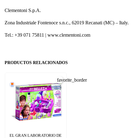
Clementoni S.p.A.
Zona Industriale Fontenoce s.n.c., 62019 Recanati (MC) – Italy.
Tel.: +39 071 75811 | www.clementoni.com
PRODUCTOS RELACIONADOS
favorite_border
EL GRAN LABORATORIO DE