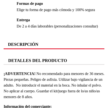
Formas de pago
Elige tu forma de pago más cómoda y 100% segura
Entrega
De 2 a 4 días laborables (personalizaciones consultar)
DESCRIPCIÓN
DETALLES DEL PRODUCTO
¡ADVERTENCIA!
No recomendado para menores de 36 meses.
Piezas pequeñas. Peligro de asfixia. Utilizar bajo vigilancia de un
adulto. No introducir el material en la boca. No inhalar el polvo.
No aplicar al cuerpo. Guardar el kit/juego fuera de lo/as niño/as
menores de 8 años.
Información del comerciante: