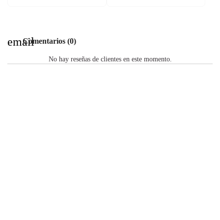
email
Comentarios (0)
No hay reseñas de clientes en este momento.