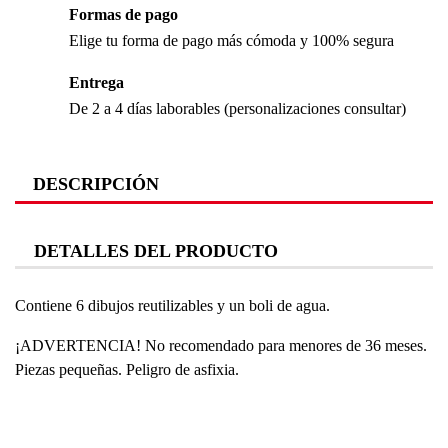
Formas de pago
Elige tu forma de pago más cómoda y 100% segura
Entrega
De 2 a 4 días laborables (personalizaciones consultar)
DESCRIPCIÓN
DETALLES DEL PRODUCTO
Contiene 6 dibujos reutilizables y un boli de agua.
¡ADVERTENCIA! No recomendado para menores de 36 meses.
Piezas pequeñas. Peligro de asfixia.