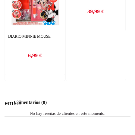
39,99 €
Precio
DIARIO MINNIE MOUSE
6,99 €
Precio
email
Comentarios (0)
No hay reseñas de clientes en este momento.