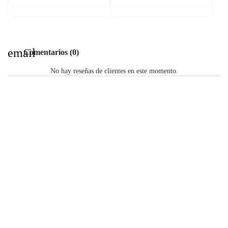
email
Comentarios (0)
No hay reseñas de clientes en este momento.