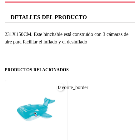
DETALLES DEL PRODUCTO
231X150CM.
Este hinchable está construido con 3 cámaras de
aire para facilitar el inflado y el desinflado
PRODUCTOS RELACIONADOS
favorite_border