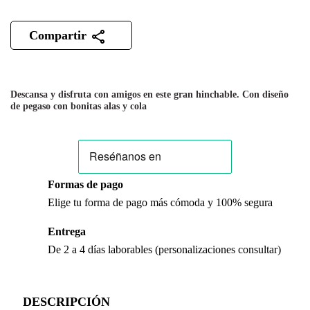
Compartir
Descansa y disfruta con amigos en este gran hinchable. Con diseño
de pegaso con bonitas alas y cola
Formas de pago
Elige tu forma de pago más cómoda y 100% segura
Entrega
De 2 a 4 días laborables (personalizaciones consultar)
DESCRIPCIÓN