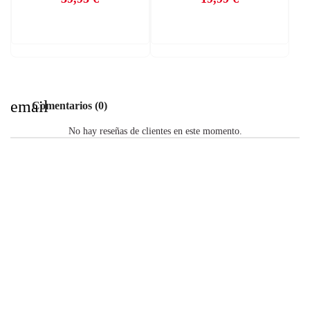
Precio
Precio
email
Comentarios (0)
No hay reseñas de clientes en este momento.