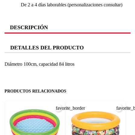
De 2 a 4 días laborables (personalizaciones consultar)
DESCRIPCIÓN
DETALLES DEL PRODUCTO
Diámetro 100cm, capacidad 84 litros
PRODUCTOS RELACIONADOS
favorite_border
favorite_