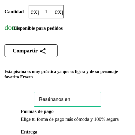
expand_more
expand_less
Cantidad
done
Disponible para pedidos
Compartir
Esta piscina es muy práctica ya que es ligera y de su personaje
favorito Frozen.
Formas de pago
Elige tu forma de pago más cómoda y 100% segura
Entrega