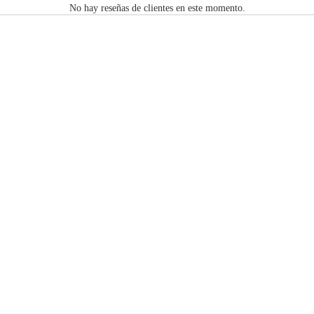
No hay reseñas de clientes en este momento.