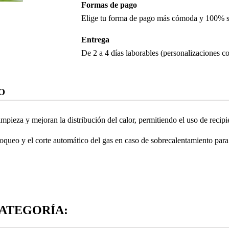
Formas de pago
Elige tu forma de pago más cómoda y 100% 
Entrega
De 2 a 4 días laborables (personalizaciones co
O
limpieza y mejoran la distribución del calor, permitiendo el uso de recip
bloqueo y el corte automático del gas en caso de sobrecalentamiento para
ATEGORÍA: