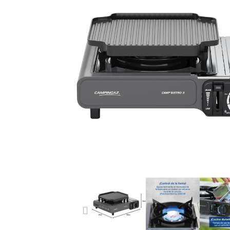
PREVIOUS