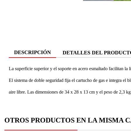
DESCRIPCIÓN
DETALLES DEL PRODUCT
La superficie superior y el soporte en acero esmaltado facilitan la 
El sistema de doble seguridad fija el cartucho de gas e integra el 
aire libre.
Las dimensiones de 34 x 28 x 13 cm y el peso de 2,3 kg
OTROS PRODUCTOS EN LA MISMA C