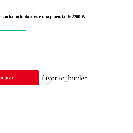
 plancha incluida ofrece una potencia de 2200 W
favorite_border
mprar