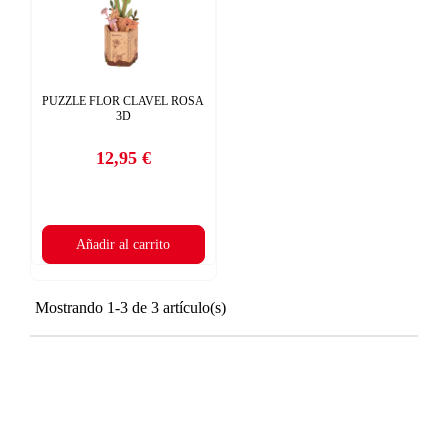
PUZZLE FLOR CLAVEL ROSA
3D
12,95 €
Precio
Añadir al carrito
Mostrando 1-3 de 3 artículo(s)