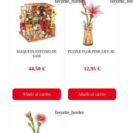
favorite_border
favorite_bo
MAQUETA ESTUDIO DE
PUZZLE FLOR PINK LILY 3D
SAM
44,50 €
12,95 €
Precio
Precio
Añadir al carrito
Añadir al carrito
favorite_border