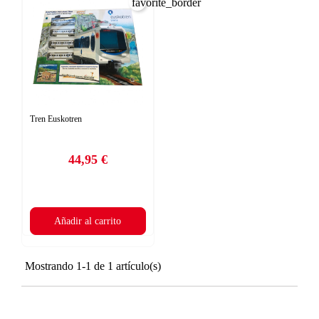
favorite_border
Tren Euskotren
44,95 €
Precio
Añadir al carrito
Mostrando 1-1 de 1 artículo(s)