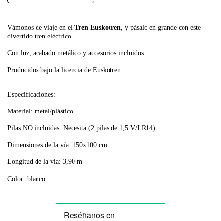
Vámonos de viaje en el
Tren Euskotren
, y pásalo en grande con este
divertido tren eléctrico.
Con luz, acabado metálico y accesorios incluidos.
Producidos bajo la licencia de Euskotren.
Especificaciones:
Material: metal/plástico
Pilas NO incluidas. Necesita (2 pilas de 1,5 V/LR14)
Dimensiones de la vía: 150x100 cm
Longitud de la vía: 3,90 m
Color: blanco