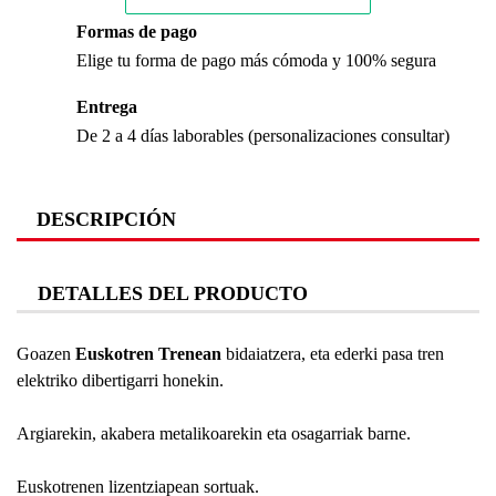
Formas de pago
Elige tu forma de pago más cómoda y 100% segura
Entrega
De 2 a 4 días laborables (personalizaciones consultar)
DESCRIPCIÓN
DETALLES DEL PRODUCTO
Goazen
Euskotren Trenean
bidaiatzera, eta ederki pasa tren
elektriko dibertigarri honekin.
Argiarekin, akabera metalikoarekin eta osagarriak barne.
Euskotrenen lizentziapean sortuak.