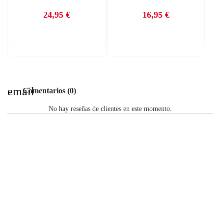
24,95 €
16,95 €
Precio
Precio
email
Comentarios (0)
No hay reseñas de clientes en este momento.